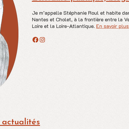
Je m’appelle Stéphanie Roul et habite dan
Nantes et Cholet, à la frontière entre la 
Loire et la Loire-Atlantique.
En savoir plu
Facebook
Instagram
 actualités