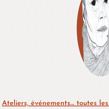
Ateliers, événements… toutes les