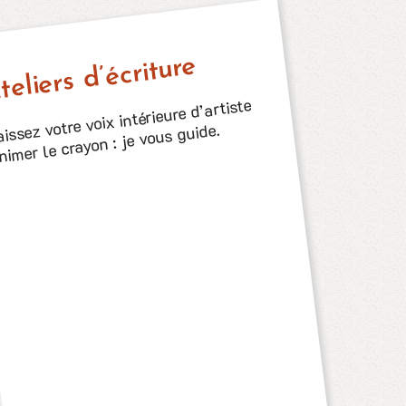
teliers d’écriture
issez votre voix intérieure d’artiste
nimer le crayon : je vous guide.