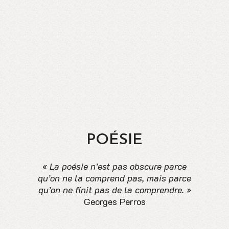
POÉSIE
« La poésie n’est pas obscure parce
qu’on ne la comprend pas, mais parce
qu’on ne finit pas de la comprendre. »
Georges Perros