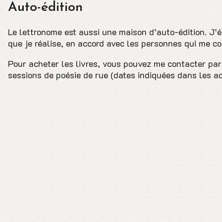
Auto-édition
Le lettronome est aussi une maison d’auto-édition. J’
que je réalise, en accord avec les personnes qui me con
Pour acheter les livres, vous pouvez me contacter pa
sessions de poésie de rue (dates indiquées dans les ac