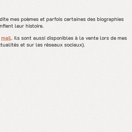
édite mes poèmes et parfois certaines des biographies
fient leur histoire.
r
mail
. Ils sont aussi disponibles à la vente lors de mes
tualités et sur les réseaux sociaux).