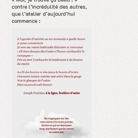
contre l’incrédulité des autres,
que l’atelier d’aujourd’hui
commence :